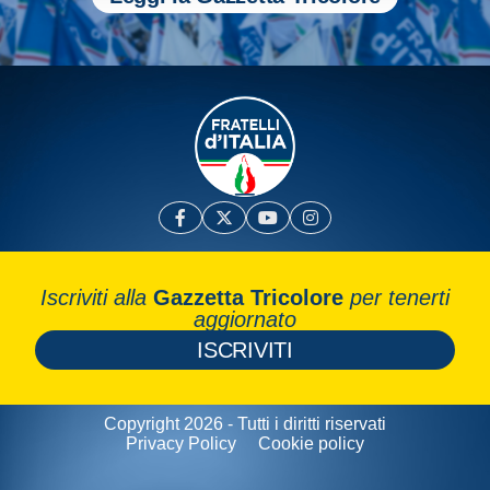
Iscriviti alla
Gazzetta Tricolore
per tenerti
aggiornato
ISCRIVITI
Copyright 2026 - Tutti i diritti riservati
Privacy Policy
Cookie policy