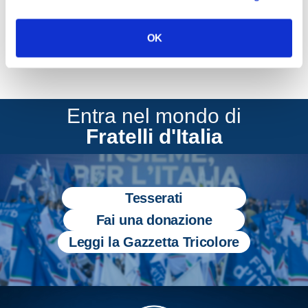
OK
Entra nel mondo di
Fratelli d'Italia
Tesserati
Fai una donazione
Leggi la Gazzetta Tricolore