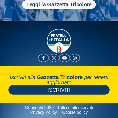
Leggi la Gazzetta Tricolore
Iscriviti alla
Gazzetta Tricolore
per tenerti
aggiornato
ISCRIVITI
Copyright 2026 - Tutti i diritti riservati
Privacy Policy
Cookie policy