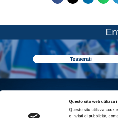
En
Tesserati
Questo sito web utilizza i
Questo sito utilizza cookie 
e inviati di pubblicità, cont