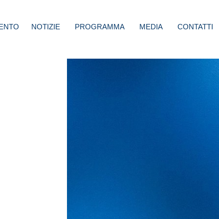
ENTO
NOTIZIE
PROGRAMMA
MEDIA
CONTATTI
a
i