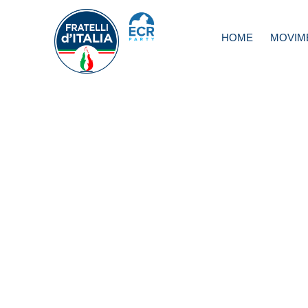
HOME
MOVIM
Rifare l’Italia