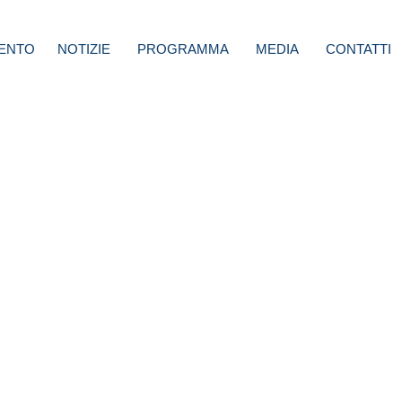
ENTO
NOTIZIE
PROGRAMMA
MEDIA
CONTATTI