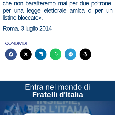
che non baratteremo mai per due poltrone,
per una legge elettorale amica o per un
listino bloccato».
Roma, 3 luglio 2014
CONDIVIDI
Entra nel mondo di
Fratelli d'Italia