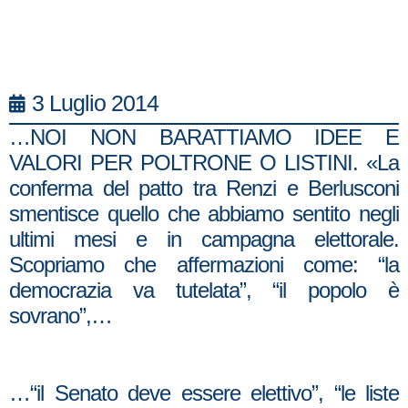
3 Luglio 2014
…NOI NON BARATTIAMO IDEE E
VALORI PER POLTRONE O LISTINI. «La
conferma del patto tra Renzi e Berlusconi
smentisce quello che abbiamo sentito negli
ultimi mesi e in campagna elettorale.
Scopriamo che affermazioni come: “la
democrazia va tutelata”, “il popolo è
sovrano”,…
…“il Senato deve essere elettivo”, “le liste