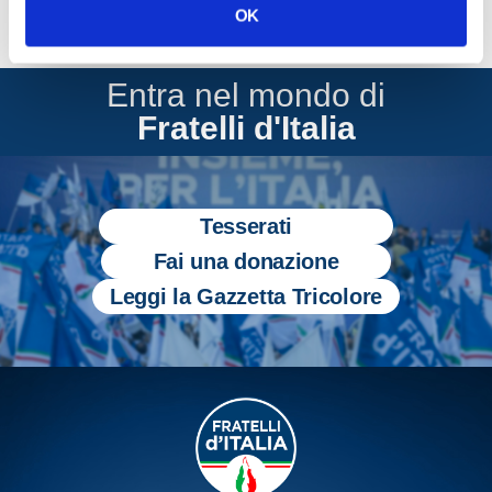
OK
Entra nel mondo di
Fratelli d'Italia
Tesserati
Fai una donazione
Leggi la Gazzetta Tricolore