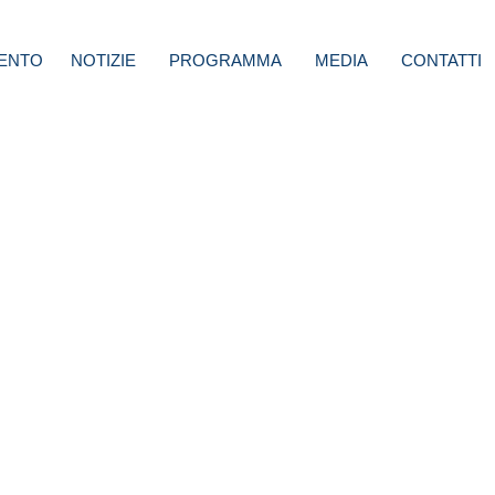
ENTO
NOTIZIE
PROGRAMMA
MEDIA
CONTATTI
aggi