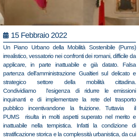
15 Febbraio 2022
Un Piano Urbano della Mobilità Sostenibile (Pums)
irrealistico, vessatorio nei confronti dei romani, difficile da
applicare, in parte inattuabile e già datato. Falsa
partenza dell’amministrazione Gualtieri sul delicato e
strategico settore della mobilità cittadina.
Condividiamo l’esigenza di ridurre le emissioni
inquinanti e di implementare la rete del trasporto
pubblico incentivandone la fruizione. Tuttavia il
PUMS risulta in molti aspetti superato nel merito e
inattuabile nella tempistica. Infatti la condizione di
stratificazione storica e la complessità urbanistica, da cui