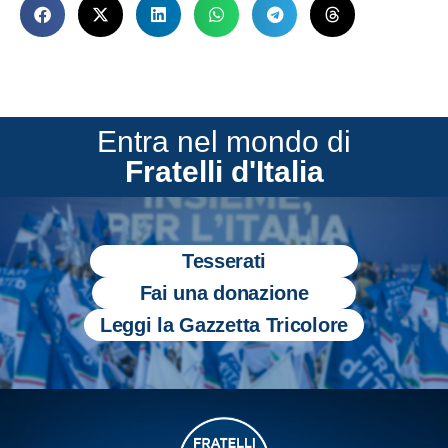
Entra nel mondo di
Fratelli d'Italia
Tesserati
Fai una donazione
Leggi la Gazzetta Tricolore