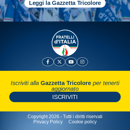
Leggi la Gazzetta Tricolore
Iscriviti alla
Gazzetta Tricolore
per tenerti
aggiornato
ISCRIVITI
Copyright 2026 - Tutti i diritti riservati
Privacy Policy
Cookie policy