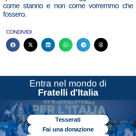
come stanno e non come vorremmo che
fossero.
CONDIVIDI
Entra nel mondo di
Fratelli d'Italia
Tesserati
Fai una donazione