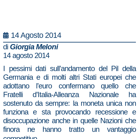
14 Agosto 2014
di
Giorgia Meloni
14 agosto 2014
I pessimi dati sull’andamento del Pil della
Germania e di molti altri Stati europei che
adottano l’euro confermano quello che
Fratelli d’Italia-Alleanza Nazionale ha
sostenuto da sempre: la moneta unica non
funziona e sta provocando recessione e
disoccupazione anche in quelle Nazioni che
finora ne hanno tratto un vantaggio
competitivo.