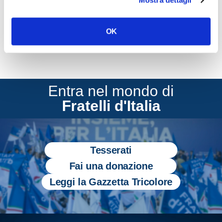
Mostra dettagli
CONDIVIDI
OK
Entra nel mondo di
Fratelli d'Italia
Tesserati
Fai una donazione
Leggi la Gazzetta Tricolore