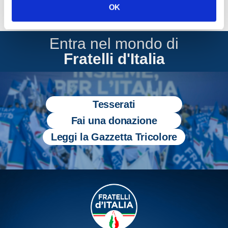
OK
Entra nel mondo di
Fratelli d'Italia
Tesserati
Fai una donazione
Leggi la Gazzetta Tricolore