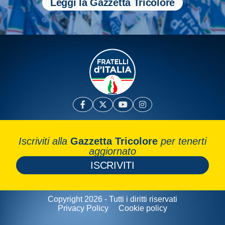
Leggi la Gazzetta Tricolore
Iscriviti alla
Gazzetta Tricolore
per tenerti
aggiornato
ISCRIVITI
Copyright 2026 - Tutti i diritti riservati
Privacy Policy
Cookie policy