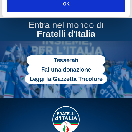
OK
Entra nel mondo di
Fratelli d'Italia
Tesserati
Fai una donazione
Leggi la Gazzetta Tricolore