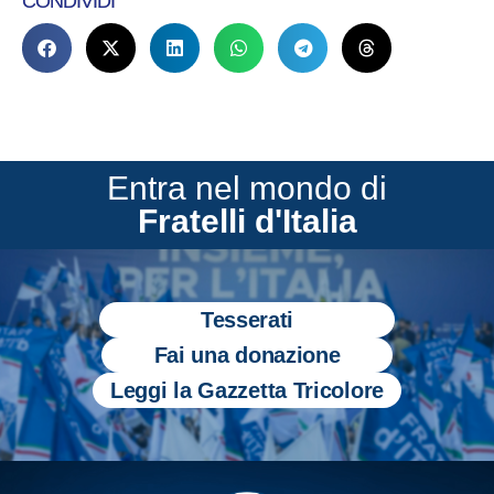
CONDIVIDI
Entra nel mondo di
Fratelli d'Italia
Tesserati
Fai una donazione
Leggi la Gazzetta Tricolore