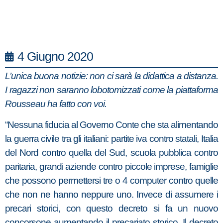
4 Giugno 2020
L’unica buona notizie: non ci sarà la didattica a distanza.
I ragazzi non saranno lobotomizzati come la piattaforma
Rousseau ha fatto con voi.
“Nessuna fiducia al Governo Conte che sta alimentando
la guerra civile tra gli italiani: partite iva contro statali, Italia
del Nord contro quella del Sud, scuola pubblica contro
paritaria, grandi aziende contro piccole imprese, famiglie
che possono permettersi tre o 4 computer contro quelle
che non ne hanno neppure uno. Invece di assumere i
precari storici, con questo decreto si fa un nuovo
concorsone aumentando il precariato storico. Il decreto