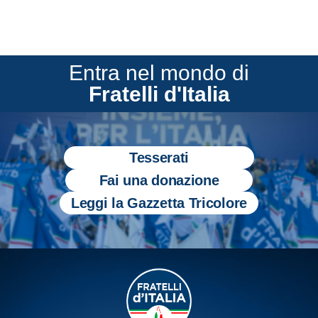
Entra nel mondo di
Fratelli d'Italia
Tesserati
Fai una donazione
Leggi la Gazzetta Tricolore