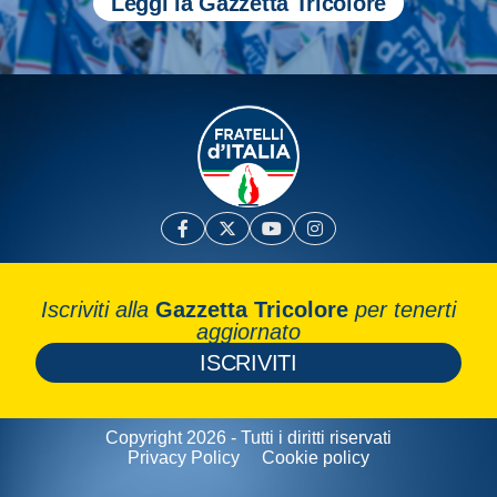
Leggi la Gazzetta Tricolore
Iscriviti alla
Gazzetta Tricolore
per tenerti
aggiornato
ISCRIVITI
Copyright 2026 - Tutti i diritti riservati
Privacy Policy
Cookie policy