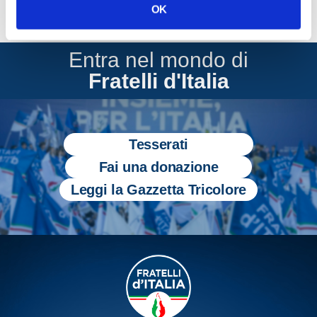
OK
Entra nel mondo di
Fratelli d'Italia
Tesserati
Fai una donazione
Leggi la Gazzetta Tricolore