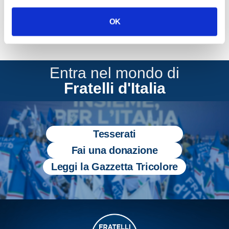
OK
Entra nel mondo di
Fratelli d'Italia
Tesserati
Fai una donazione
Leggi la Gazzetta Tricolore