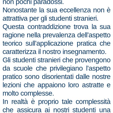
non pochi paradossi.
Nonostante la sua eccellenza non è
attrattiva per gli studenti stranieri.
Questa contraddizione trova la sua
ragione nella prevalenza dell’aspetto
teorico sull’applicazione pratica che
caratterizza il nostro insegnamento.
Gli studenti stranieri che provengono
da scuole che privilegiano l’aspetto
pratico sono disorientati dalle nostre
lezioni che appaiono loro astratte e
molto complesse.
In realtà è proprio tale complessità
che assicura ai nostri studenti una