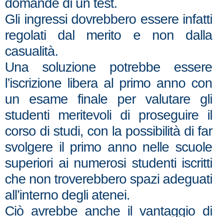
domande di un test.
Gli ingressi dovrebbero essere infatti
regolati dal merito e non dalla
casualità.
Una soluzione potrebbe essere
l’iscrizione libera al primo anno con
un esame finale per valutare gli
studenti meritevoli di proseguire il
corso di studi, con la possibilità di far
svolgere il primo anno nelle scuole
superiori ai numerosi studenti iscritti
che non troverebbero spazi adeguati
all’interno degli atenei.
Ciò avrebbe anche il vantaggio di