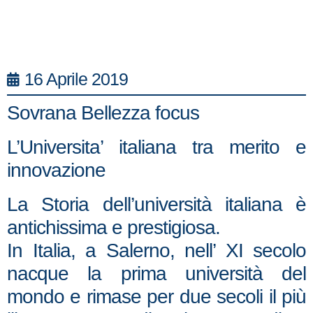
16 Aprile 2019
Sovrana Bellezza focus
L’Universita’ italiana tra merito e
innovazione
La Storia dell’università italiana è
antichissima e prestigiosa.
In Italia, a Salerno, nell’ XI secolo
nacque la prima università del
mondo e rimase per due secoli il più