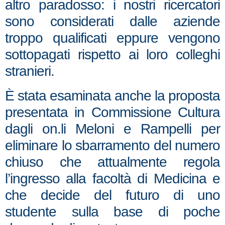
altro paradosso: i nostri ricercatori
sono considerati dalle aziende
troppo qualificati eppure vengono
sottopagati rispetto ai loro colleghi
stranieri.
È stata esaminata anche la proposta
presentata in Commissione Cultura
dagli on.li Meloni e Rampelli per
eliminare lo sbarramento del numero
chiuso che attualmente regola
l’ingresso alla facoltà di Medicina e
che decide del futuro di uno
studente sulla base di poche