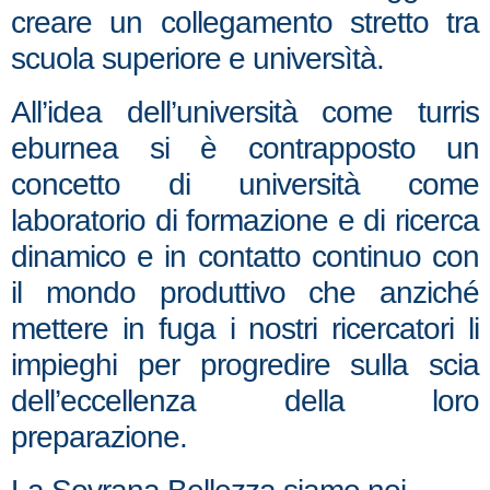
creare un collegamento stretto tra
scuola superiore e universìtà.
All’idea dell’università come turris
eburnea si è contrapposto un
concetto di università come
laboratorio di formazione e di ricerca
dinamico e in contatto continuo con
il mondo produttivo che anziché
mettere in fuga i nostri ricercatori li
impieghi per progredire sulla scia
dell’eccellenza della loro
preparazione.