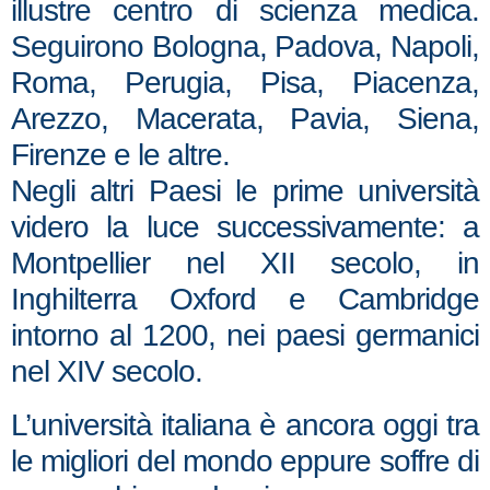
illustre centro di scienza medica.
Seguirono Bologna, Padova, Napoli,
Roma, Perugia, Pisa, Piacenza,
Arezzo, Macerata, Pavia, Siena,
Firenze e le altre.
Negli altri Paesi le prime università
videro la luce successivamente: a
Montpellier nel XII secolo, in
Inghilterra Oxford e Cambridge
intorno al 1200, nei paesi germanici
nel XIV secolo.
L’università italiana è ancora oggi tra
le migliori del mondo eppure soffre di