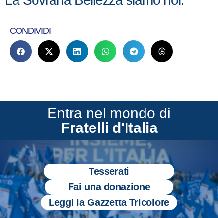
La Sovrana Bellezza siamo noi.
CONDIVIDI
Entra nel mondo di
Fratelli d'Italia
Tesserati
Fai una donazione
Leggi la Gazzetta Tricolore