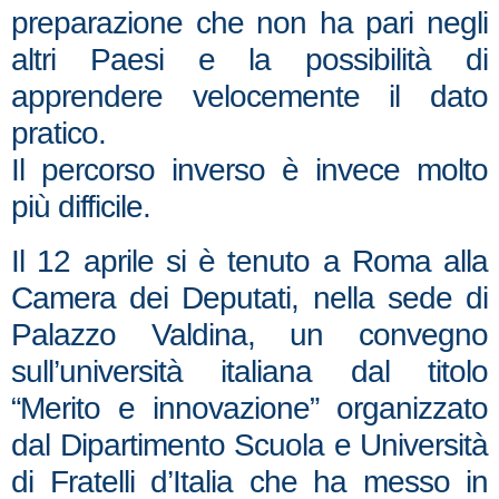
preparazione che non ha pari negli
altri Paesi e la possibilità di
apprendere velocemente il dato
pratico.
Il percorso inverso è invece molto
più difficile.
Il 12 aprile si è tenuto a Roma alla
Camera dei Deputati, nella sede di
Palazzo Valdina, un convegno
sull’università italiana dal titolo
“Merito e innovazione” organizzato
dal Dipartimento Scuola e Università
di Fratelli d’Italia che ha messo in