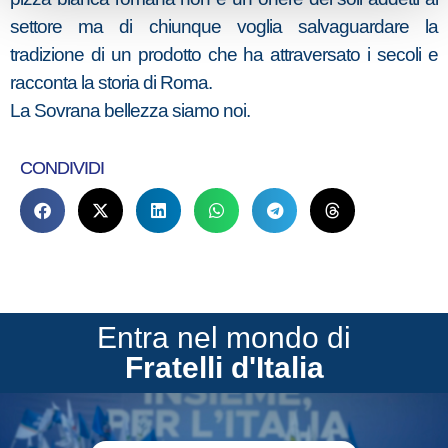
settore ma di chiunque voglia salvaguardare la
tradizione di un prodotto che ha attraversato i secoli e
racconta la storia di Roma.
La Sovrana bellezza siamo noi.
CONDIVIDI
Entra nel mondo di
Fratelli d'Italia