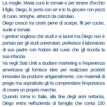
La moglie, Maria cuce le tomaie e per tenere d’occhio
il figlio, Diego, lo porta con se’ e lo fa giocare con pezzi
di cuoio, stringhe, attrezzi da calzolaio.
Diego cresce tra ceste piene di scarpe, fili per cucire,
suole e tomaie.
I genitori vogliono che studi e si laurei ma Diego non è
portato per gli studi universitari, preferisce il laboratorio
di suo padre con l’odore del cuoio che gli ricorda la
sua infanzia.
Va negli Stati Uniti a studiare marketing e l’esperienza
americana gli fornisce idee per realizzare prodotti
innovativi da produrre artigianalmente, con materiali di
pregio ma soprattutto gli fa comprendere l’importanza
di creare un proprio marchio.
Quando torna in Italia, alla fine degli anni settanta,
Diego entra nell’azienda di famiglia che conta 150