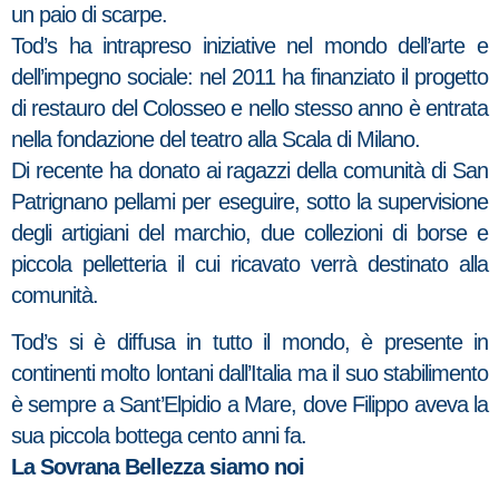
un paio di scarpe.
Tod’s ha intrapreso iniziative nel mondo dell’arte e
dell’impegno sociale: nel 2011 ha finanziato il progetto
di restauro del Colosseo e nello stesso anno
è entrata
nella fondazione del teatro alla Scala di Milano.
Di recente ha donato ai ragazzi della comunità di San
Patrignano pellami per eseguire, sotto la supervisione
degli artigiani del marchio, due collezioni di borse e
piccola pelletteria il cui ricavato verrà destinato alla
comunità.
Tod’s si è diffusa in tutto il mondo, è presente in
continenti molto lontani dall’Italia ma il suo stabilimento
è sempre a Sant’Elpidio a Mare, dove Filippo aveva la
sua piccola bottega cento anni fa.
La Sovrana Bellezza siamo noi