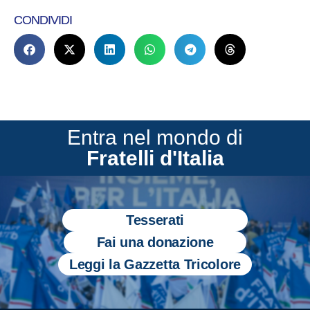
CONDIVIDI
Entra nel mondo di
Fratelli d'Italia
Tesserati
Fai una donazione
Leggi la Gazzetta Tricolore