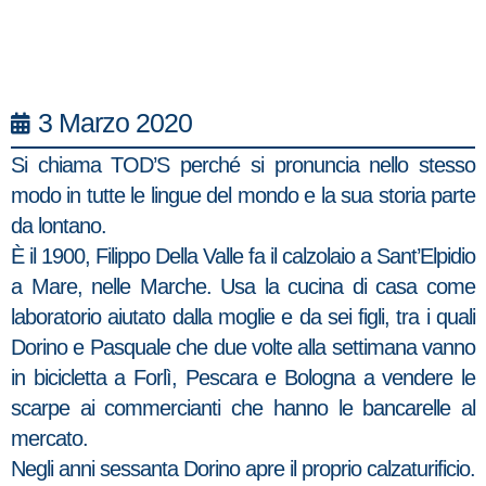
3 Marzo 2020
Si chiama TOD’S perché si pronuncia nello stesso
modo in tutte le lingue del mondo e la sua storia parte
da lontano.
È il 1900, Filippo Della Valle fa il calzolaio a Sant’Elpidio
a Mare, nelle Marche. Usa la cucina di casa come
laboratorio aiutato dalla moglie e da sei figli, tra i quali
Dorino e Pasquale che due volte alla settimana vanno
in bicicletta a Forlì, Pescara e Bologna a vendere le
scarpe ai commercianti che hanno le bancarelle al
mercato.
Negli anni sessanta Dorino apre il proprio calzaturificio.