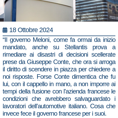
18 Ottobre 2024
“Il governo Meloni, come fa ormai da inizio
mandato, anche su Stellantis prova a
rimediare ai disastri di decisioni scellerate
prese da Giuseppe Conte, che ora si arroga
il diritto di scendere in piazza per chiedere a
noi risposte. Forse Conte dimentica che fu
lui, con il cappello in mano, a non imporre ai
tempi della fusione con l’azienda francese le
condizioni che avrebbero salvaguardato i
lavoratori dell’automotive italiano. Cosa che
invece fece il governo francese per i suoi.