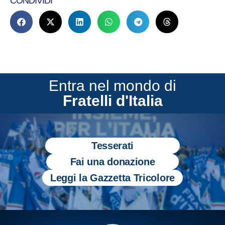
CONDIVIDI
Entra nel mondo di
Fratelli d'Italia
Tesserati
Fai una donazione
Leggi la Gazzetta Tricolore