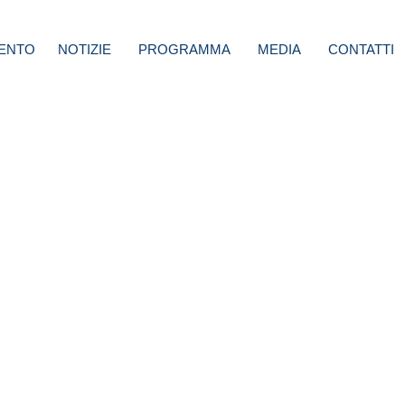
ENTO
NOTIZIE
PROGRAMMA
MEDIA
CONTATTI
a,
o