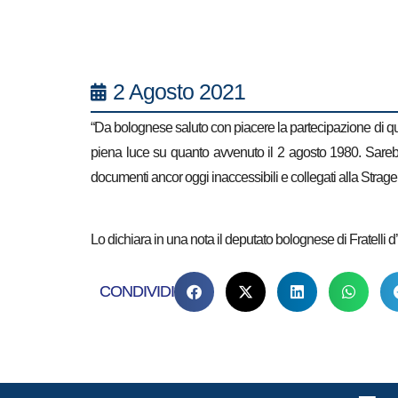
2 Agosto 2021
“Da bolognese saluto con piacere la partecipazione di qua
piena luce su quanto avvenuto il 2 agosto 1980. Sarebbe 
documenti ancor oggi inaccessibili e collegati alla Strage
Lo dichiara in una nota il deputato bolognese di Fratelli d
CONDIVIDI