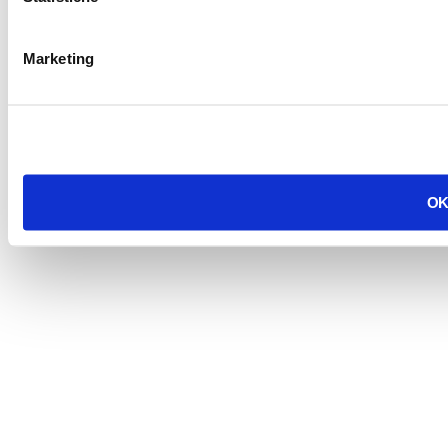
Marketing
OK