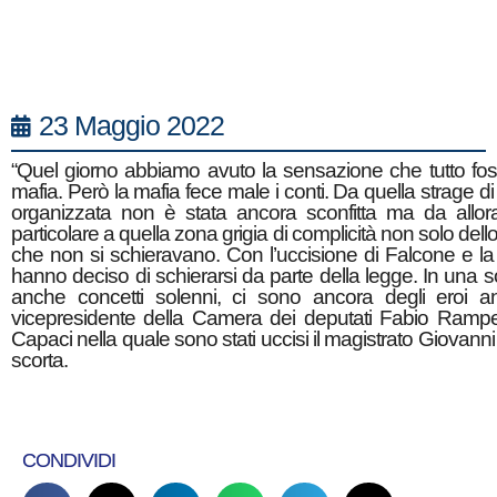
23 Maggio 2022
“Quel giorno abbiamo avuto la sensazione che tutto foss
mafia. Però la mafia fece male i conti. Da quella strage di
organizzata non è stata ancora sconfitta ma da allora si
particolare a quella zona grigia di complicità non solo dell
che non si schieravano. Con l’uccisione di Falcone e la
hanno deciso di schierarsi da parte della legge. In una so
anche concetti solenni, ci sono ancora degli eroi 
vicepresidente della Camera dei deputati Fabio Rampelli
Capaci nella quale sono stati uccisi il magistrato Giovanni
scorta.
CONDIVIDI