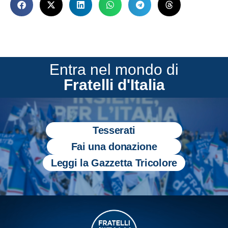
Entra nel mondo di
Fratelli d'Italia
Tesserati
Fai una donazione
Leggi la Gazzetta Tricolore