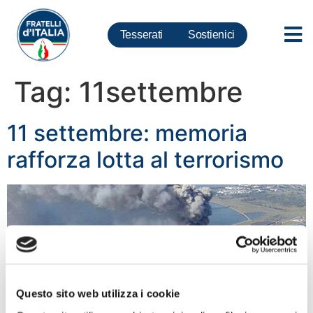
Tesserati
Sostienici
Tag:
11settembre
11 settembre: memoria
rafforza lotta al terrorismo
Questo sito web utilizza i cookie