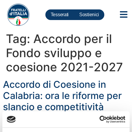
Tesserati
Sostienici
Tag:
Accordo per il
Fondo sviluppo e
coesione 2021-2027
Accordo di Coesione in
Calabria: ora le riforme per
slancio e competitività