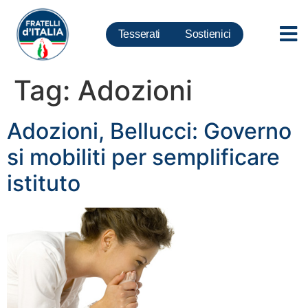
Tesserati
Sostienici
Tag:
Adozioni
Adozioni, Bellucci: Governo
si mobiliti per semplificare
istituto