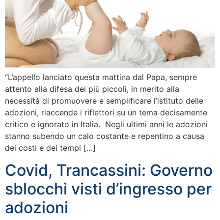
“L’appello lanciato questa mattina dal Papa, sempre
attento alla difesa dei più piccoli, in merito alla
necessità di promuovere e semplificare l’istituto delle
adozioni, riaccende i riflettori su un tema decisamente
critico e ignorato in Italia. Negli ultimi anni le adozioni
stanno subendo un calo costante e repentino a causa
dei costi e dei tempi […]
Covid, Trancassini: Governo
sblocchi visti d’ingresso per
adozioni