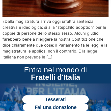
«Dalla magistratura arriva oggi un’altra sentenza
creativa e ideologica: sì alla “stepchild adoption” per le
coppie di persone dello stesso sesso. Alcuni giudici
farebbero bene a rileggere la nostra Costituzione che
dice chiaramente due cose: il Parlamento fa le leggi‎ e la
magistratura le applica, non il contrario. E la legge
italiana non prevede le […]
Entra nel mondo di
Fratelli d'Italia
Tesserati
Fai una donazione