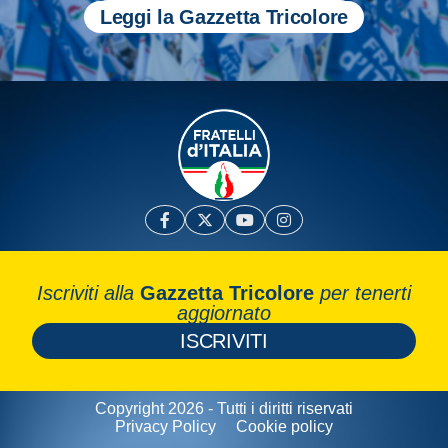
Leggi la Gazzetta Tricolore
Iscriviti alla
Gazzetta Tricolore
per tenerti
aggiornato
ISCRIVITI
Copyright 2026 - Tutti i diritti riservati
Privacy Policy
Cookie policy