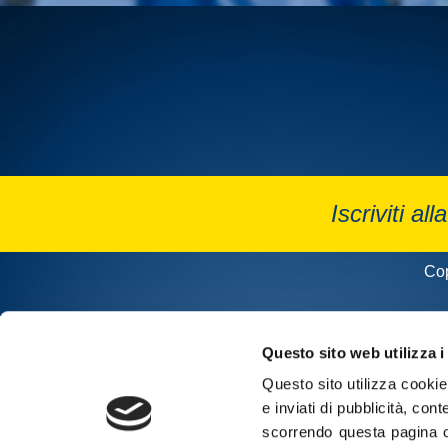
Iscriviti all
Cop
Questo sito web utilizza i
Questo sito utilizza cookie 
e inviati di pubblicità, cont
scorrendo questa pagina o