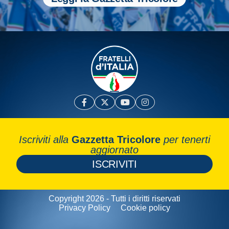
Iscriviti alla
Gazzetta Tricolore
per tenerti
aggiornato
ISCRIVITI
Copyright 2026 - Tutti i diritti riservati
Privacy Policy
Cookie policy