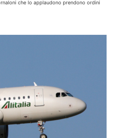
giornaloni che lo applaudono prendono ordini