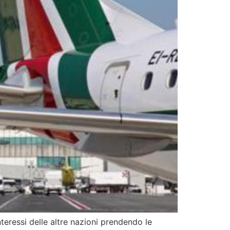
teressi delle altre nazioni prendendo le