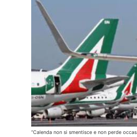
“Calenda non si smentisce e non perde occasion