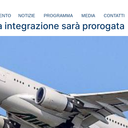
ENTO
NOTIZIE
PROGRAMMA
MEDIA
CONTATTI
sa integrazione sarà prorogata