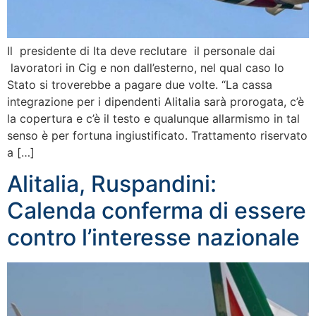
Il presidente di Ita deve reclutare il personale dai
lavoratori in Cig e non dall’esterno, nel qual caso lo
Stato si troverebbe a pagare due volte. “La cassa
integrazione per i dipendenti Alitalia sarà prorogata, c’è
la copertura e c’è il testo e qualunque allarmismo in tal
senso è per fortuna ingiustificato. Trattamento riservato
a […]
Alitalia, Ruspandini:
Calenda conferma di essere
contro l’interesse nazionale