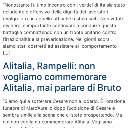
“Nonostante l’ultimo incontro con i vertici di Ita sia stato
deludente e offensivo della dignità dei lavoratori,
rivolgo loro un appello affinché restino uniti. Non vi fate
dividere, è importante continuare a condurre questa
battaglia combattendo con un fronte unitario contro
l’irrazionalità e la prevaricazione. Nei giorni scorsi,
siamo stati costretti ad assistere al comportamento
[…]
Alitalia, Rampelli: non
vogliamo commemorare
Alitalia, mai parlare di Bruto
“Siamo qui a sotterare Cesare non a lodarlo. È l’orazione
funebre di Marc’Aurelio dopo l’uccisione di Cesare e
sembra simile alla scena che ci state prospettando. Ma
noi non vogliamo commemorare Alitalia. Vogliamo