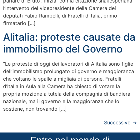
parlare di Bruto”. Inizia con la citazione shakesperiana
l’intervento del vicepresidente della Camera dei
deputati Fabio Rampelli, di Fratelli d’Italia, primo
firmatario […]
Alitalia: proteste causate da
immobilismo del Governo
“Le proteste di oggi dei lavoratori di Alitalia sono figlie
dell’immobilismo prolungato di governo e maggioranza
che voltano le spalle a migliaia di persone. Fratelli
d’Italia in Aula alla Camera ha chiesto di votare la
propria mozione a tutela della compagnia di bandiera
nazionale, ma il governo e la maggioranza che lo
sostiene, non trovando […]
Successivo
→