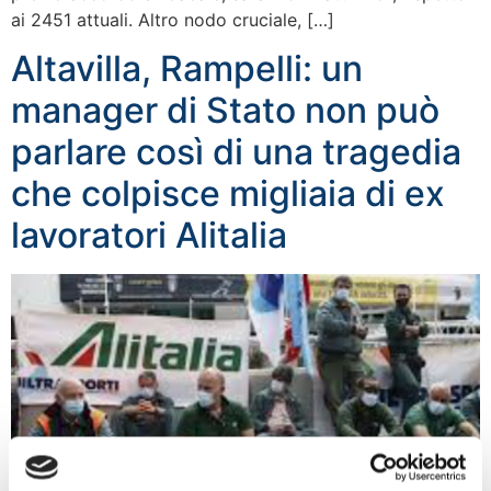
ai 2451 attuali. Altro nodo cruciale, […]
Altavilla, Rampelli: un
manager di Stato non può
parlare così di una tragedia
che colpisce migliaia di ex
lavoratori Alitalia