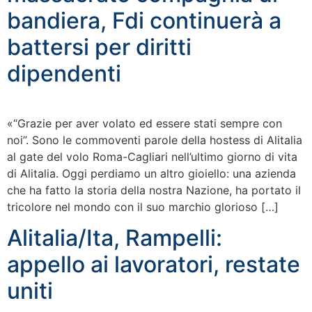
bandiera, Fdi continuerà a
battersi per diritti
dipendenti
«“Grazie per aver volato ed essere stati sempre con
noi”. Sono le commoventi parole della hostess di Alitalia
al gate del volo Roma-Cagliari nell’ultimo giorno di vita
di Alitalia. Oggi perdiamo un altro gioiello: una azienda
che ha fatto la storia della nostra Nazione, ha portato il
tricolore nel mondo con il suo marchio glorioso […]
Alitalia/Ita, Rampelli:
appello ai lavoratori, restate
uniti