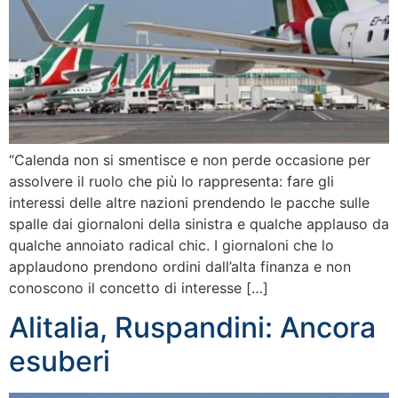
“Calenda non si smentisce e non perde occasione per
assolvere il ruolo che più lo rappresenta: fare gli
interessi delle altre nazioni prendendo le pacche sulle
spalle dai giornaloni della sinistra e qualche applauso da
qualche annoiato radical chic. I giornaloni che lo
applaudono prendono ordini dall’alta finanza e non
conoscono il concetto di interesse […]
Alitalia, Ruspandini: Ancora
esuberi