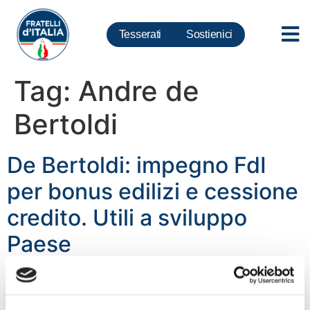
Tesserati
Sostienici
Tag:
Andre de
Bertoldi
De Bertoldi: impegno FdI
per bonus edilizi e cessione
credito. Utili a sviluppo
Paese