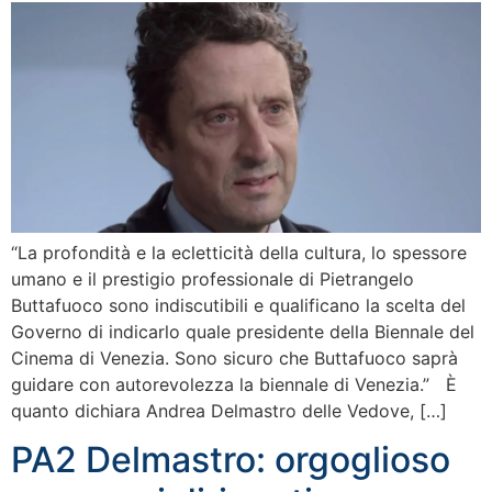
“La profondità e la ecletticità della cultura, lo spessore
umano e il prestigio professionale di Pietrangelo
Buttafuoco sono indiscutibili e qualificano la scelta del
Governo di indicarlo quale presidente della Biennale del
Cinema di Venezia. Sono sicuro che Buttafuoco saprà
guidare con autorevolezza la biennale di Venezia.” È
quanto dichiara Andrea Delmastro delle Vedove, […]
PA2 Delmastro: orgoglioso