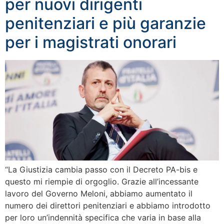
per nuovi dirigenti
penitenziari e più garanzie
per i magistrati onorari
“La Giustizia cambia passo con il Decreto PA-bis e
questo mi riempie di orgoglio. Grazie all’incessante
lavoro del Governo Meloni, abbiamo aumentato il
numero dei direttori penitenziari e abbiamo introdotto
per loro un’indennità specifica che varia in base alla