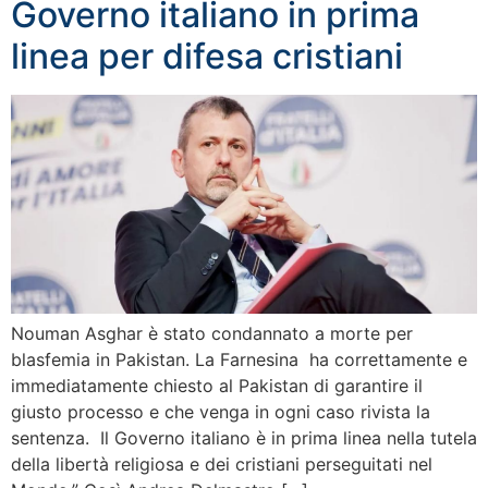
Governo italiano in prima
linea per difesa cristiani
Nouman Asghar è stato condannato a morte per
blasfemia in Pakistan. La Farnesina ha correttamente e
immediatamente chiesto al Pakistan di garantire il
giusto processo e che venga in ogni caso rivista la
sentenza. Il Governo italiano è in prima linea nella tutela
della libertà religiosa e dei cristiani perseguitati nel