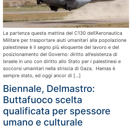
La partenza questa mattina del C130 dell’Aeronautica
Militare per trasportare aiuti umanitari alla popolazione
palestinese è il segno più eloquente del lavoro e del
posizionamento del Governo: diritto all’esistenza di
Israele in uno con diritto allo Stato per i palestinesi e
soccorsi umanitari nella striscia di Gaza. Hamas è
sempre stato, ed oggi ancor di […]
Biennale, Delmastro:
Buttafuoco scelta
qualificata per spessore
umano e culturale