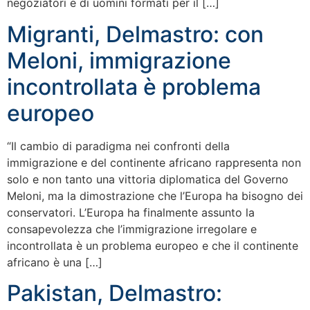
negoziatori e di uomini formati per il […]
Migranti, Delmastro: con
Meloni, immigrazione
incontrollata è problema
europeo
“Il cambio di paradigma nei confronti della
immigrazione e del continente africano rappresenta non
solo e non tanto una vittoria diplomatica del Governo
Meloni, ma la dimostrazione che l’Europa ha bisogno dei
conservatori. L’Europa ha finalmente assunto la
consapevolezza che l’immigrazione irregolare e
incontrollata è un problema europeo e che il continente
africano è una […]
Pakistan, Delmastro: