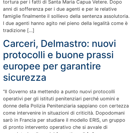
tortura per i fatti di Santa Maria Capua Vetere. Dopo
anni di sofferenza per i due agenti e per le relative
famiglie finalmente il sollievo della sentenza assolutoria.
I due agenti hanno agito nel pieno della legalità come è
tradizione […]
Carceri, Delmastro: nuovi
protocolli e buone prassi
europee per garantire
sicurezza
“Il Governo sta mettendo a punto nuovi protocolli
operativi per gli istituti penitenziari perché uomini e
donne della Polizia Penitenziaria sappiano con certezza
come intervenire in situazioni di criticità. Dopodomani
sarò in Francia per studiare il modello ERIS, un gruppo
di pronto intervento operativo che si avvale di