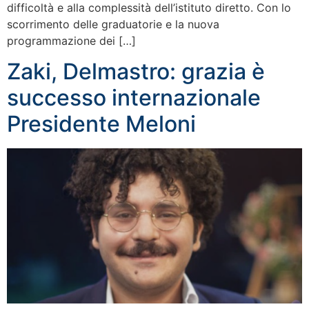
difficoltà e alla complessità dell’istituto diretto. Con lo
scorrimento delle graduatorie e la nuova
programmazione dei […]
Zaki, Delmastro: grazia è
successo internazionale
Presidente Meloni