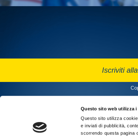
Iscriviti all
Cop
Questo sito web utilizza i
Questo sito utilizza cookie 
e inviati di pubblicità, cont
scorrendo questa pagina o