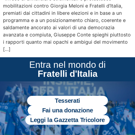
mobilitazioni contro Giorgia Meloni e Fratelli d’Italia,
premiati dai cittadini in libere elezioni e in base a un
programma e a un posizionamento chiaro, coerente e
saldamente ancorato ai valori di una democrazia
avanzata e compiuta, Giuseppe Conte spieghi piuttosto
i rapporti quanto mai opachi e ambigui del movimento
[…]
Entra nel mondo di
Fratelli d'Italia
Tesserati
Fai una donazione
Leggi la Gazzetta Tricolore