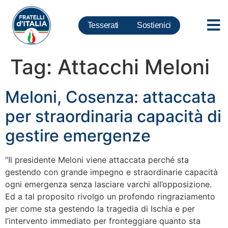
Tesserati
Sostienici
Tag:
Attacchi Meloni
Meloni, Cosenza: attaccata
per straordinaria capacità di
gestire emergenze
“Il presidente Meloni viene attaccata perché sta
gestendo con grande impegno e straordinarie capacità
ogni emergenza senza lasciare varchi all’opposizione.
Ed a tal proposito rivolgo un profondo ringraziamento
per come sta gestendo la tragedia di Ischia e per
l’intervento immediato per fronteggiare quanto sta