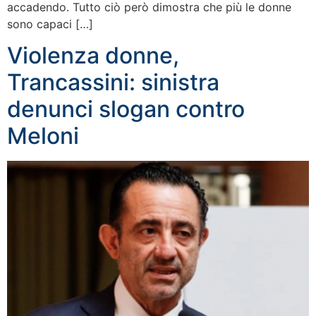
accadendo. Tutto ciò però dimostra che più le donne
sono capaci […]
Violenza donne,
Trancassini: sinistra
denunci slogan contro
Meloni