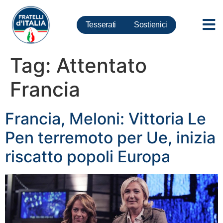
Tesserati
Sostienici
Tag:
Attentato
Francia
Francia, Meloni: Vittoria Le
Pen terremoto per Ue, inizia
riscatto popoli Europa