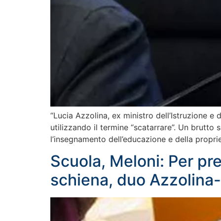
“Lucia Azzolina, ex ministro dell’Istruzione e 
utilizzando il termine “scatarrare”. Un brutto
l’insegnamento dell’educazione e della proprie
Scuola, Meloni: Per pre
schiena, duo Azzolina-