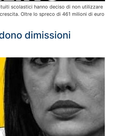
tuiti scolastici hanno deciso di non utilizzare
 crescita. Oltre lo spreco di 461 milioni di euro
edono dimissioni