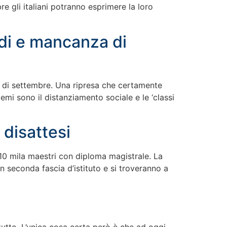
re gli italiani potranno esprimere la loro
rdi e mancanza di
ra di settembre. Una ripresa che certamente
emi sono il distanziamento sociale e le ‘classi
 disattesi
 10 mila maestri con diploma magistrale. La
n seconda fascia d’istituto e si troveranno a