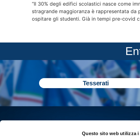
“Il 30% degli edifici scolastici nasce come im
stragrande maggioranza è rappresentata da pa
ospitare gli studenti. Già in tempi pre-covid 
En
Tesserati
Questo sito web utilizza i