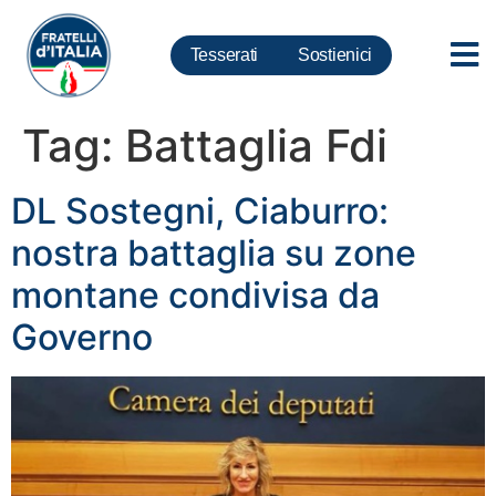
Tesserati
Sostienici
Tag:
Battaglia Fdi
DL Sostegni, Ciaburro:
nostra battaglia su zone
montane condivisa da
Governo