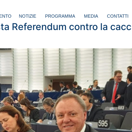
ENTO
NOTIZIE
PROGRAMMA
MEDIA
CONTATTI
esta Referendum contro la cacc