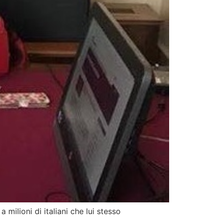
milioni di italiani che lui stesso