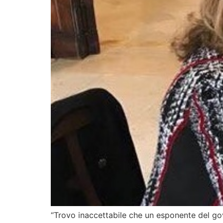
“Trovo inaccettabile che un esponente del gove