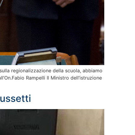
e sulla regionalizzazione della scuola, abbiamo
all’On.Fabio Rampelli Il Ministro dell’istruzione
ussetti