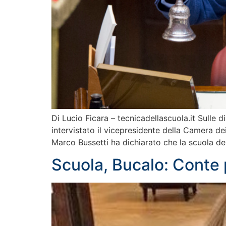
Di Lucio Ficara – tecnicadellascuola.it Sulle 
intervistato il vicepresidente della Camera dei d
Marco Bussetti ha dichiarato che la scuola de
Scuola, Bucalo: Conte 