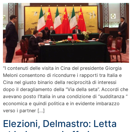
“I contenuti delle visita in Cina del presidente Giorgia
Meloni consentono di ricondurre i rapporti tra Italia e
Cina nel giusto binario della reciprocità di interessi
dopo il deragliamento della “Via della seta”. Accordi che
avevano posto l’Italia in una condizione di “sudditanza “
economica e quindi politica e in evidente imbarazzo
verso i partner […]
Elezioni, Delmastro: Letta