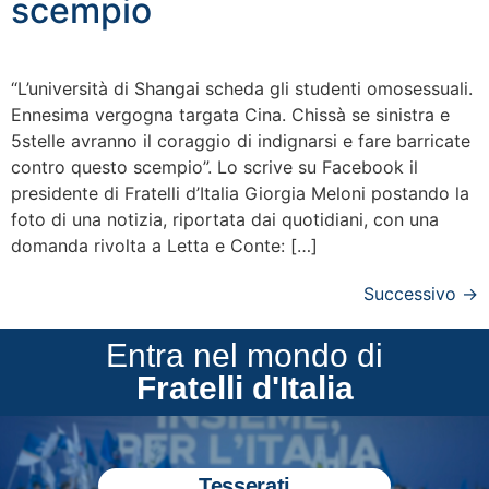
scempio
“L’università di Shangai scheda gli studenti omosessuali.
Ennesima vergogna targata Cina. Chissà se sinistra e
5stelle avranno il coraggio di indignarsi e fare barricate
contro questo scempio”. Lo scrive su Facebook il
presidente di Fratelli d’Italia Giorgia Meloni postando la
foto di una notizia, riportata dai quotidiani, con una
domanda rivolta a Letta e Conte: […]
Successivo
→
Entra nel mondo di
Fratelli d'Italia
Tesserati