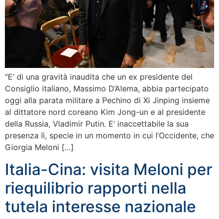
“E’ di una gravità inaudita che un ex presidente del
Consiglio italiano, Massimo D’Alema, abbia partecipato
oggi alla parata militare a Pechino di Xi Jinping insieme
al dittatore nord coreano Kim Jong-un e al presidente
della Russia, Vladimir Putin. E’ inaccettabile la sua
presenza lì, specie in un momento in cui l’Occidente, che
Giorgia Meloni […]
Italia-Cina: visita Meloni per
riequilibrio rapporti nella
tutela interesse nazionale