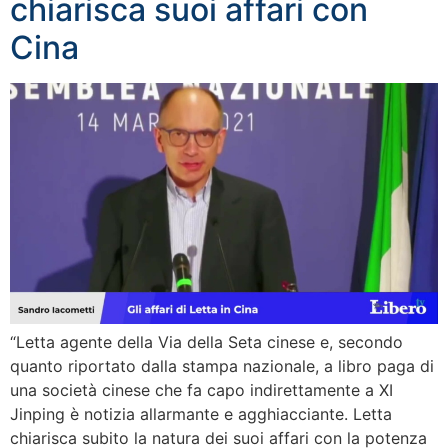
chiarisca suoi affari con
Cina
“Letta agente della Via della Seta cinese e, secondo
quanto riportato dalla stampa nazionale, a libro paga di
una società cinese che fa capo indirettamente a XI
Jinping è notizia allarmante e agghiacciante. Letta
chiarisca subito la natura dei suoi affari con la potenza