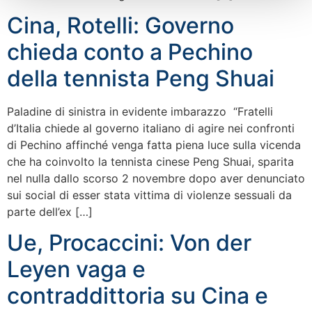
Cina, Rotelli: Governo
chieda conto a Pechino
della tennista Peng Shuai
Paladine di sinistra in evidente imbarazzo “Fratelli
d’Italia chiede al governo italiano di agire nei confronti
di Pechino affinché venga fatta piena luce sulla vicenda
che ha coinvolto la tennista cinese Peng Shuai, sparita
nel nulla dallo scorso 2 novembre dopo aver denunciato
sui social di esser stata vittima di violenze sessuali da
parte dell’ex […]
Ue, Procaccini: Von der
Leyen vaga e
contraddittoria su Cina e