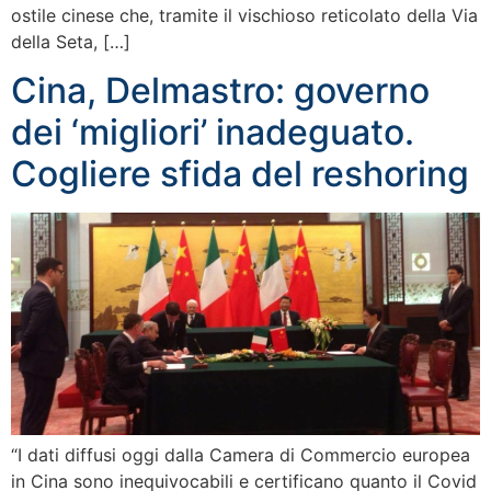
ostile cinese che, tramite il vischioso reticolato della Via
della Seta, […]
Cina, Delmastro: governo
dei ‘migliori’ inadeguato.
Cogliere sfida del reshoring
“I dati diffusi oggi dalla Camera di Commercio europea
in Cina sono inequivocabili e certificano quanto il Covid