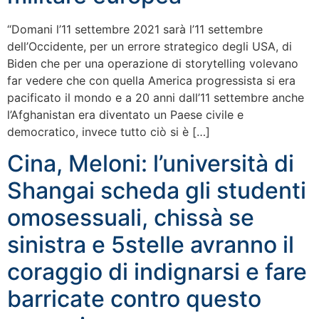
“Domani l’11 settembre 2021 sarà l’11 settembre
dell’Occidente, per un errore strategico degli USA, di
Biden che per una operazione di storytelling volevano
far vedere che con quella America progressista si era
pacificato il mondo e a 20 anni dall’11 settembre anche
l’Afghanistan era diventato un Paese civile e
democratico, invece tutto ciò si è […]
Cina, Meloni: l’università di
Shangai scheda gli studenti
omosessuali, chissà se
sinistra e 5stelle avranno il
coraggio di indignarsi e fare
barricate contro questo