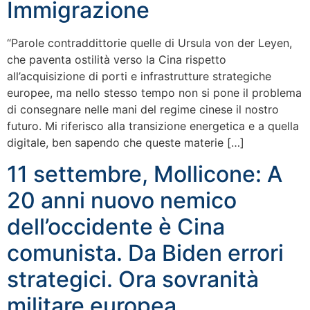
Immigrazione
“Parole contraddittorie quelle di Ursula von der Leyen,
che paventa ostilità verso la Cina rispetto
all’acquisizione di porti e infrastrutture strategiche
europee, ma nello stesso tempo non si pone il problema
di consegnare nelle mani del regime cinese il nostro
futuro. Mi riferisco alla transizione energetica e a quella
digitale, ben sapendo che queste materie […]
11 settembre, Mollicone: A
20 anni nuovo nemico
dell’occidente è Cina
comunista. Da Biden errori
strategici. Ora sovranità
militare europea