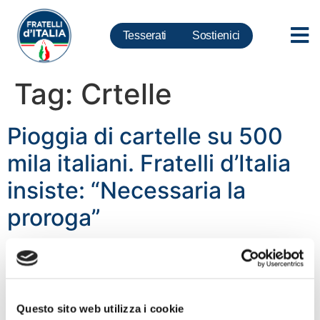
Tesserati
Sostienici
Tag:
Crtelle
Pioggia di cartelle su 500
mila italiani. Fratelli d’Italia
insiste: “Necessaria la
proroga”
Questo sito web utilizza i cookie