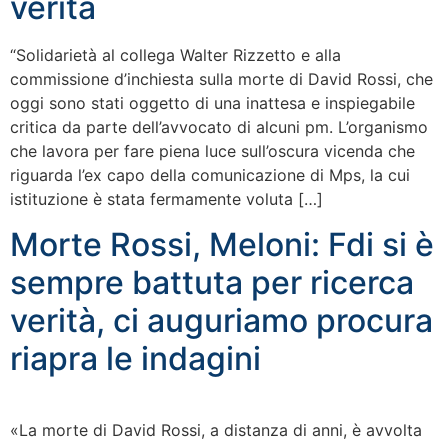
verità
“Solidarietà al collega Walter Rizzetto e alla
commissione d’inchiesta sulla morte di David Rossi, che
oggi sono stati oggetto di una inattesa e inspiegabile
critica da parte dell’avvocato di alcuni pm. L’organismo
che lavora per fare piena luce sull’oscura vicenda che
riguarda l’ex capo della comunicazione di Mps, la cui
istituzione è stata fermamente voluta […]
Morte Rossi, Meloni: Fdi si è
sempre battuta per ricerca
verità, ci auguriamo procura
riapra le indagini
«La morte di David Rossi, a distanza di anni, è avvolta