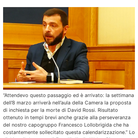
“Attendevo questo passaggio ed è arrivato: la settimana
dell’8 marzo arriverà nell’aula della Camera la proposta
di inchiesta per la morte di David Rossi. Risultato
ottenuto in tempi brevi anche grazie alla perseveranza
del nostro capogruppo Francesco Lollobrigida che ha
costantemente sollecitato questa calendarizzazione.” Lo