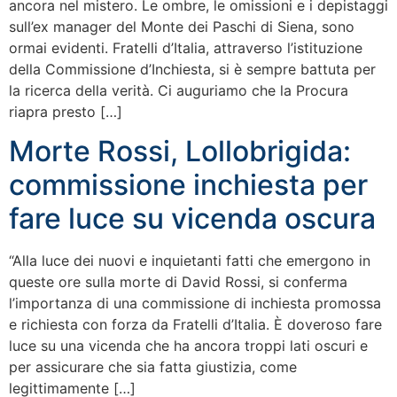
ancora nel mistero. Le ombre, le omissioni e i depistaggi
sull’ex manager del Monte dei Paschi di Siena, sono
ormai evidenti. Fratelli d’Italia, attraverso l’istituzione
della Commissione d’Inchiesta, si è sempre battuta per
la ricerca della verità. Ci auguriamo che la Procura
riapra presto […]
Morte Rossi, Lollobrigida:
commissione inchiesta per
fare luce su vicenda oscura
“Alla luce dei nuovi e inquietanti fatti che emergono in
queste ore sulla morte di David Rossi, si conferma
l’importanza di una commissione di inchiesta promossa
e richiesta con forza da Fratelli d’Italia. È doveroso fare
luce su una vicenda che ha ancora troppi lati oscuri e
per assicurare che sia fatta giustizia, come
legittimamente […]