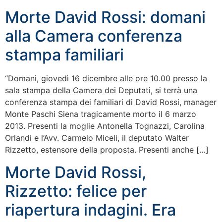
Morte David Rossi: domani
alla Camera conferenza
stampa familiari
“Domani, giovedì 16 dicembre alle ore 10.00 presso la
sala stampa della Camera dei Deputati, si terrà una
conferenza stampa dei familiari di David Rossi, manager
Monte Paschi Siena tragicamente morto il 6 marzo
2013. Presenti la moglie Antonella Tognazzi, Carolina
Orlandi e l’Avv. Carmelo Miceli, il deputato Walter
Rizzetto, estensore della proposta. Presenti anche […]
Morte David Rossi,
Rizzetto: felice per
riapertura indagini. Era