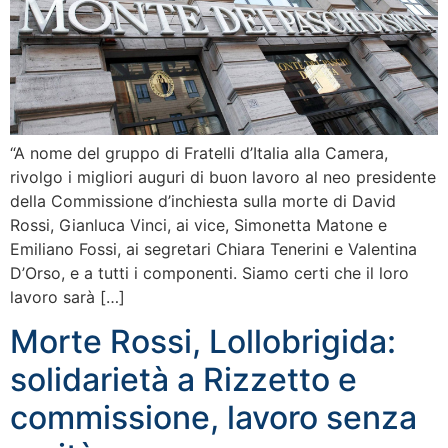
“A nome del gruppo di Fratelli d’Italia alla Camera,
rivolgo i migliori auguri di buon lavoro al neo presidente
della Commissione d’inchiesta sulla morte di David
Rossi, Gianluca Vinci, ai vice, Simonetta Matone e
Emiliano Fossi, ai segretari Chiara Tenerini e Valentina
D’Orso, e a tutti i componenti. Siamo certi che il loro
lavoro sarà […]
Morte Rossi, Lollobrigida:
solidarietà a Rizzetto e
commissione, lavoro senza