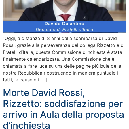
“Oggi, a distanza di 8 anni dalla scomparsa di David
Rossi, grazie alla perseveranza del collega Rizzetto e di
Fratelli d’Italia, questa Commissione d’inchiesta è stata
finalmente calendarizzata. Una Commissione che è
chiamata a fare luce su una delle pagine più buie della
nostra Repubblica ricostruendo in maniera puntuale i
fatti, le cause e i […]
Morte David Rossi,
Rizzetto: soddisfazione per
arrivo in Aula della proposta
d’inchiesta