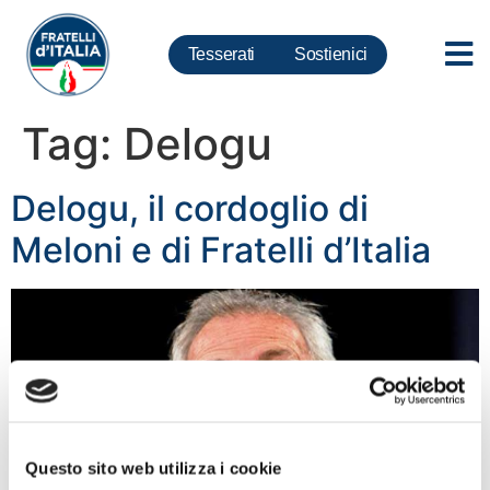
Tesserati
Sostienici
Tag:
Delogu
Delogu, il cordoglio di
Meloni e di Fratelli d’Italia
Questo sito web utilizza i cookie