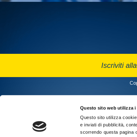
Iscriviti all
Cop
Questo sito web utilizza i
Questo sito utilizza cookie 
e inviati di pubblicità, cont
scorrendo questa pagina o