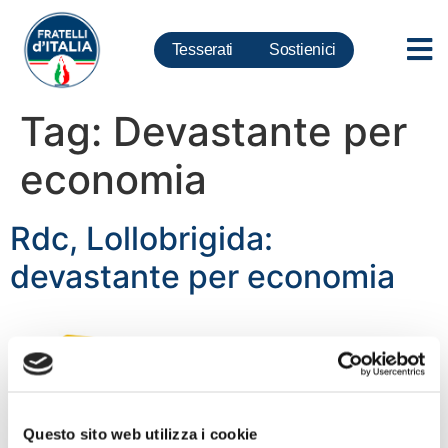
Tesserati
Sostienici
Tag:
Devastante per
economia
Rdc, Lollobrigida:
devastante per economia
Questo sito web utilizza i cookie