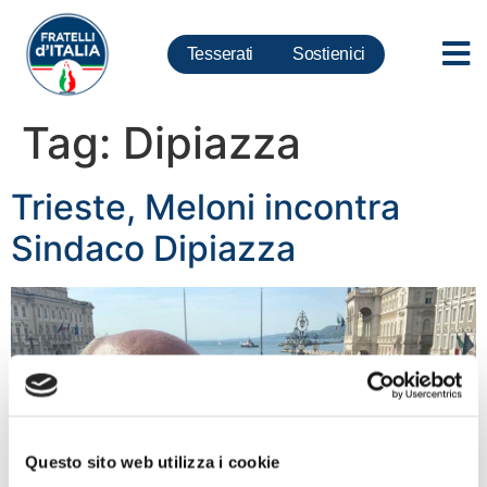
Tesserati
Sostienici
Tag:
Dipiazza
Trieste, Meloni incontra
Sindaco Dipiazza
Questo sito web utilizza i cookie