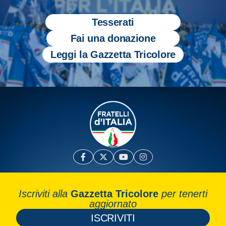
Tesserati
Fai una donazione
Leggi la Gazzetta Tricolore
Iscriviti alla
Gazzetta Tricolore
per tenerti
aggiornato
ISCRIVITI