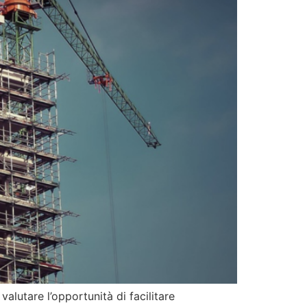
alutare l’opportunità di facilitare