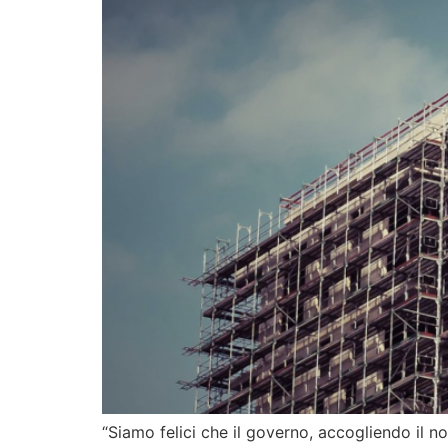
“Siamo felici che il governo, accogliendo il no