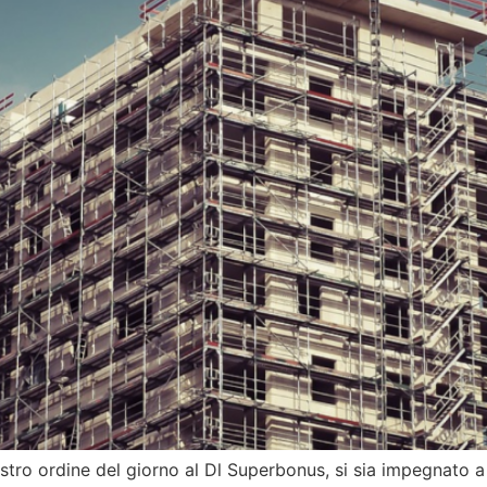
stro ordine del giorno al Dl Superbonus, si sia impegnato a v